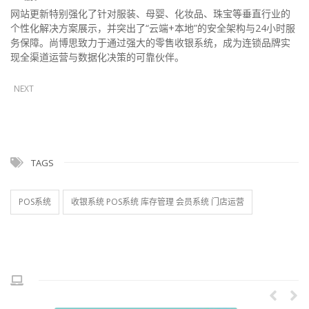
网站更新特别强化了针对服装、母婴、化妆品、珠宝等垂直行业的
个性化解决方案展示，并突出了“云端+本地”的安全架构与24小时服
务保障。尚博思致力于通过强大的零售收银系统，成为连锁品牌实
现全渠道运营与数据化决策的可靠伙伴。
NEXT
TAGS
POS系统
收银系统 POS系统 库存管理 会员系统 门店运营