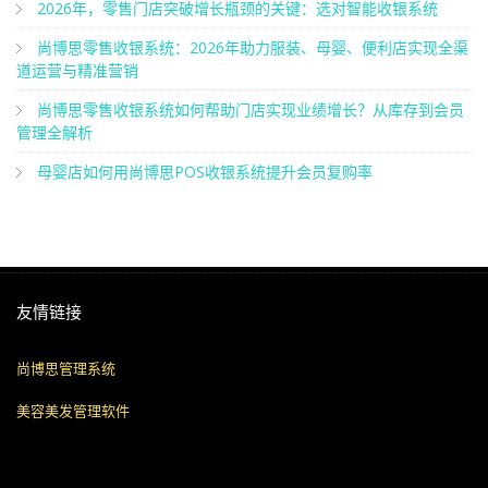
尚博思零售收银系统：2026年助力服装、母婴、便利店实现全渠
道运营与精准营销
尚博思零售收银系统如何帮助门店实现业绩增长？从库存到会员
管理全解析
母婴店如何用尚博思POS收银系统提升会员复购率
友情链接
尚博思管理系统
美容美发管理软件