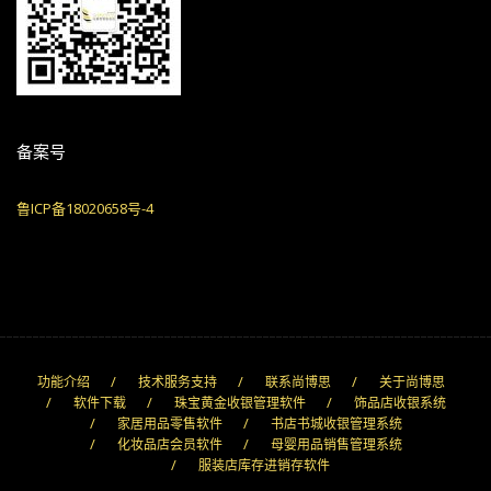
备案号
鲁ICP备18020658号-4
功能介绍
技术服务支持
联系尚博思
关于尚博思
软件下载
珠宝黄金收银管理软件
饰品店收银系统
家居用品零售软件
书店书城收银管理系统
化妆品店会员软件
母婴用品销售管理系统
服装店库存进销存软件