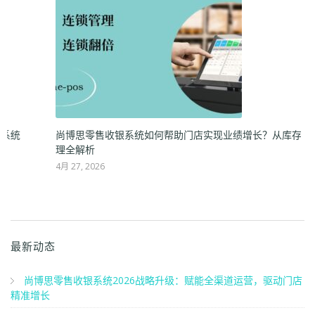
售门店突破增长瓶颈的关键：选对智能收银系统
尚博思零售收银系统
理全解析
4月 27, 2026
最新动态
尚博思零售收银系统2026战略升级：赋能全渠道运营，驱动门店
精准增长
2026年，零售门店突破增长瓶颈的关键：选对智能收银系统