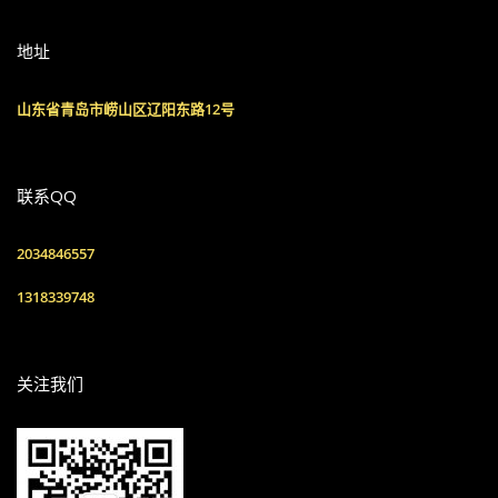
地址
山东省青岛市崂山区辽阳东路12号
联系QQ
2034846557
1318339748
关注我们