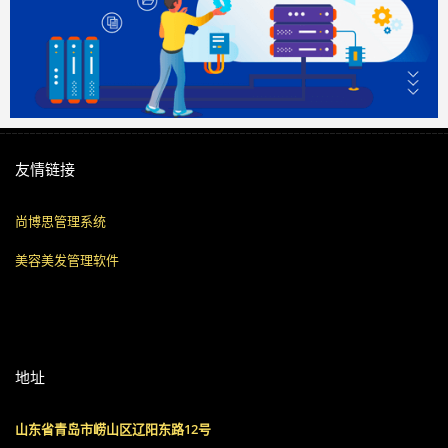
友情链接
尚博思管理系统
美容美发管理软件
地址
山东省青岛市崂山区辽阳东路12号