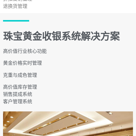
退换货管理
珠宝黄金收银系统解决方案
高价值行业核心功能
黄金价格实时管理
克重与成色管理
高价值库存管理
销售提成系统
客户管理系统