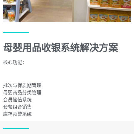
母婴用品收银系统解决方案
核心功能：
批次与保质期管理
母婴商品分类管理
会员储值系统
套餐组合销售
库存预警系统