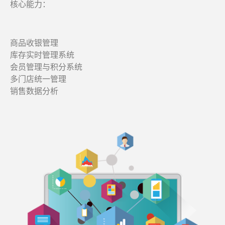
核心能力：
商品收银管理
库存实时管理系统
会员管理与积分系统
多门店统一管理
销售数据分析