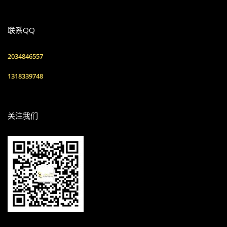
联系QQ
2034846557
1318339748
关注我们