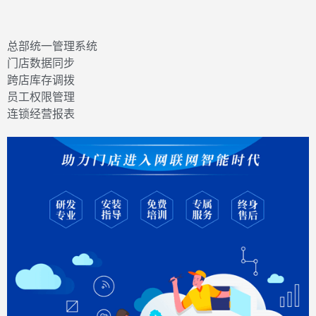
总部统一管理系统
门店数据同步
跨店库存调拨
员工权限管理
连锁经营报表