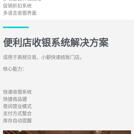
促销折扣系统
多语言收银界面
便利店收银系统解决方案
适用于高频交易、小额快速结账门店。
核心能力：
快速收银系统
快捷商品键
夜间营业模式
支付方式整合
库存自动提醒