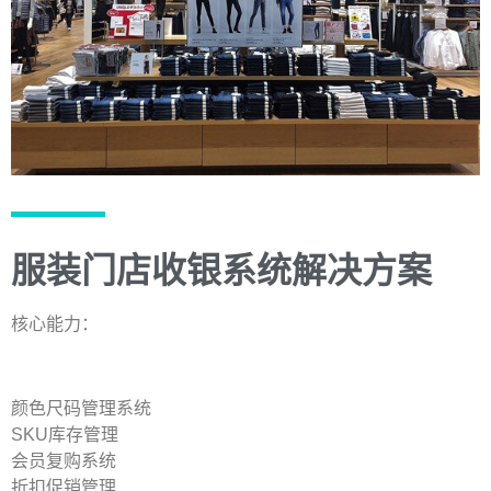
服装门店收银系统解决方案
核心能力：
颜色尺码管理系统
SKU库存管理
会员复购系统
折扣促销管理