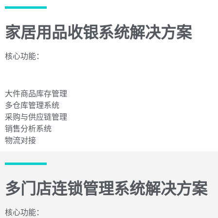
家居用品收银系统解决方案
核心功能：
大件商品库存管理
多仓库管理系统
采购与供应链管理
销售分析系统
物流对接
多门店连锁管理系统解决方案
核心功能：