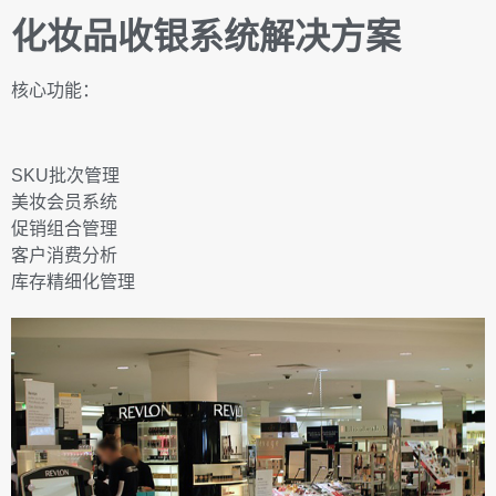
化妆品收银系统解决方案
核心功能：
SKU批次管理
美妆会员系统
促销组合管理
客户消费分析
库存精细化管理